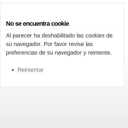
No se encuentra cookie
Al parecer ha deshabilitado las cookies de
su navegador. Por favor revise las
preferencias de su navegador y reintente.
Reintentar