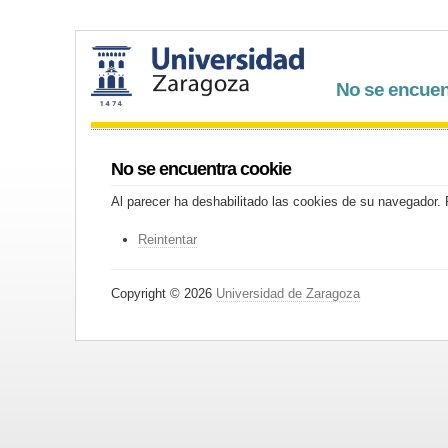
No se encuen
No se encuentra cookie
Al parecer ha deshabilitado las cookies de su navegador. P
Reintentar
Copyright © 2026
Universidad de Zaragoza