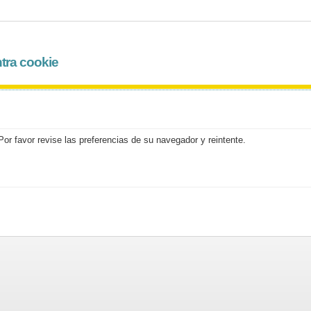
tra cookie
or favor revise las preferencias de su navegador y reintente.