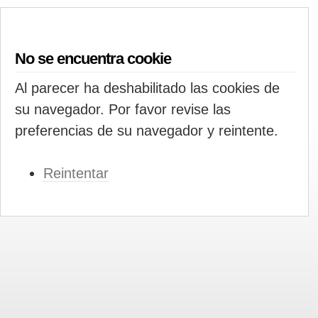
No se encuentra cookie
Al parecer ha deshabilitado las cookies de
su navegador. Por favor revise las
preferencias de su navegador y reintente.
Reintentar