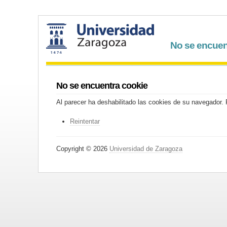
No se encuen
No se encuentra cookie
Al parecer ha deshabilitado las cookies de su navegador. P
Reintentar
Copyright © 2026
Universidad de Zaragoza