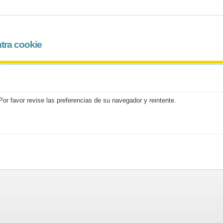
tra cookie
or favor revise las preferencias de su navegador y reintente.