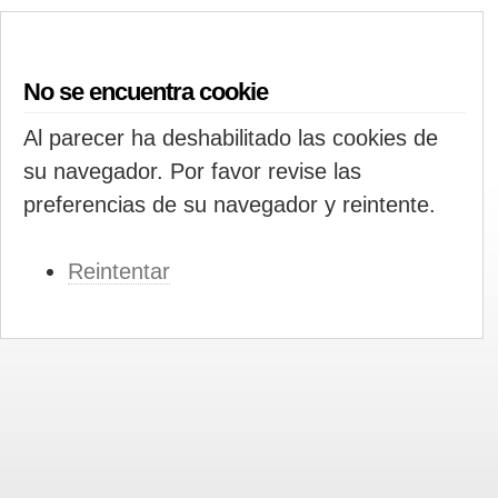
No se encuentra cookie
Al parecer ha deshabilitado las cookies de
su navegador. Por favor revise las
preferencias de su navegador y reintente.
Reintentar