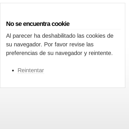
No se encuentra cookie
Al parecer ha deshabilitado las cookies de
su navegador. Por favor revise las
preferencias de su navegador y reintente.
Reintentar