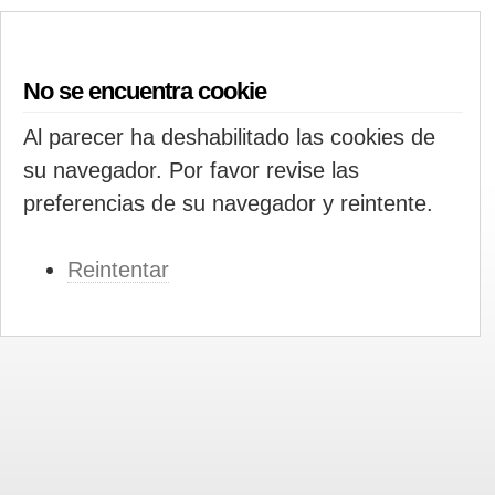
No se encuentra cookie
Al parecer ha deshabilitado las cookies de
su navegador. Por favor revise las
preferencias de su navegador y reintente.
Reintentar