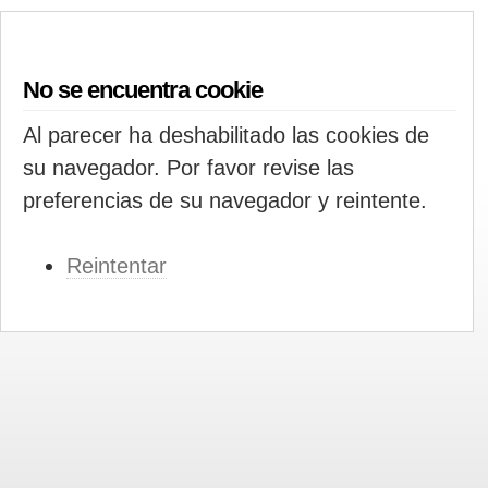
No se encuentra cookie
Al parecer ha deshabilitado las cookies de
su navegador. Por favor revise las
preferencias de su navegador y reintente.
Reintentar