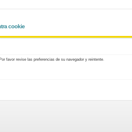
tra cookie
or favor revise las preferencias de su navegador y reintente.