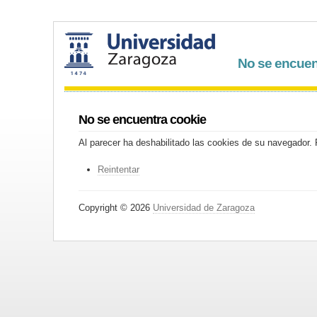
No se encuen
No se encuentra cookie
Al parecer ha deshabilitado las cookies de su navegador. P
Reintentar
Copyright © 2026
Universidad de Zaragoza