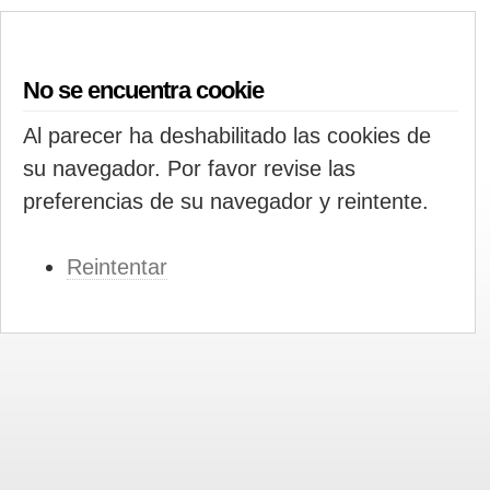
No se encuentra cookie
Al parecer ha deshabilitado las cookies de
su navegador. Por favor revise las
preferencias de su navegador y reintente.
Reintentar