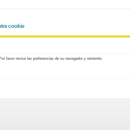
tra cookie
or favor revise las preferencias de su navegador y reintente.