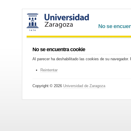
No se encuen
No se encuentra cookie
Al parecer ha deshabilitado las cookies de su navegador. P
Reintentar
Copyright © 2026
Universidad de Zaragoza