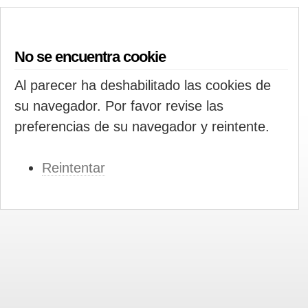
No se encuentra cookie
Al parecer ha deshabilitado las cookies de
su navegador. Por favor revise las
preferencias de su navegador y reintente.
Reintentar