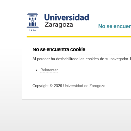
No se encuen
No se encuentra cookie
Al parecer ha deshabilitado las cookies de su navegador. P
Reintentar
Copyright © 2026
Universidad de Zaragoza