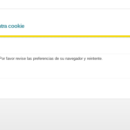
tra cookie
or favor revise las preferencias de su navegador y reintente.