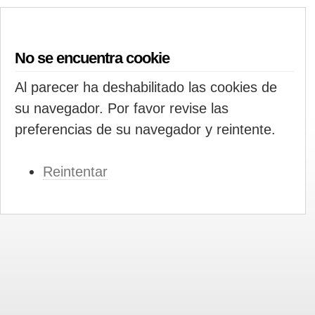
No se encuentra cookie
Al parecer ha deshabilitado las cookies de
su navegador. Por favor revise las
preferencias de su navegador y reintente.
Reintentar