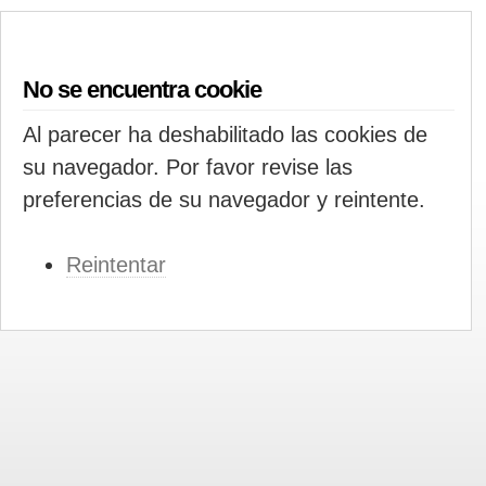
No se encuentra cookie
Al parecer ha deshabilitado las cookies de
su navegador. Por favor revise las
preferencias de su navegador y reintente.
Reintentar