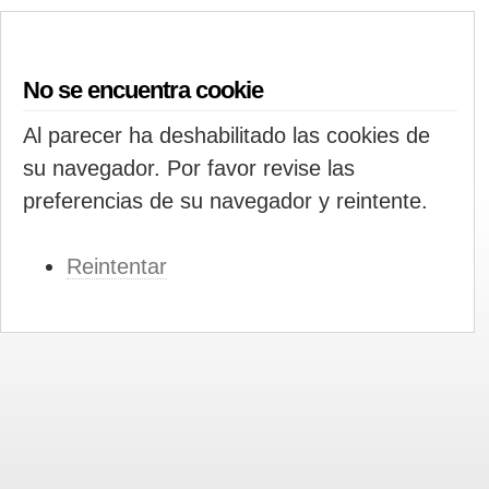
No se encuentra cookie
Al parecer ha deshabilitado las cookies de
su navegador. Por favor revise las
preferencias de su navegador y reintente.
Reintentar