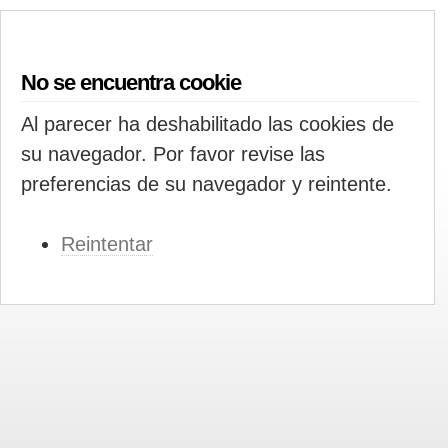
No se encuentra cookie
Al parecer ha deshabilitado las cookies de
su navegador. Por favor revise las
preferencias de su navegador y reintente.
Reintentar