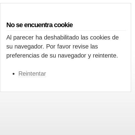
No se encuentra cookie
Al parecer ha deshabilitado las cookies de
su navegador. Por favor revise las
preferencias de su navegador y reintente.
Reintentar