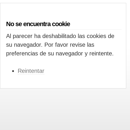
No se encuentra cookie
Al parecer ha deshabilitado las cookies de
su navegador. Por favor revise las
preferencias de su navegador y reintente.
Reintentar