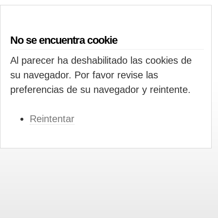
No se encuentra cookie
Al parecer ha deshabilitado las cookies de
su navegador. Por favor revise las
preferencias de su navegador y reintente.
Reintentar