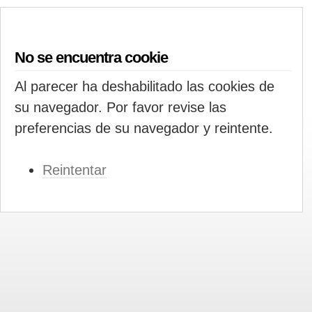
No se encuentra cookie
Al parecer ha deshabilitado las cookies de
su navegador. Por favor revise las
preferencias de su navegador y reintente.
Reintentar