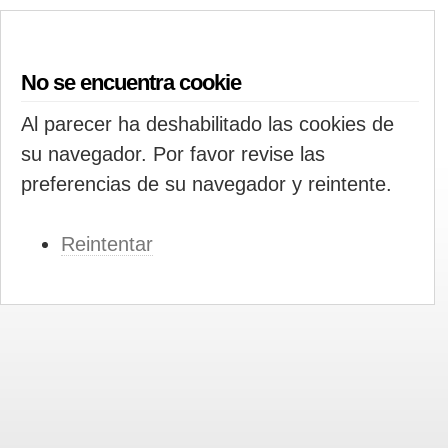
No se encuentra cookie
Al parecer ha deshabilitado las cookies de
su navegador. Por favor revise las
preferencias de su navegador y reintente.
Reintentar