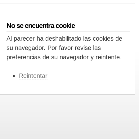
No se encuentra cookie
Al parecer ha deshabilitado las cookies de
su navegador. Por favor revise las
preferencias de su navegador y reintente.
Reintentar