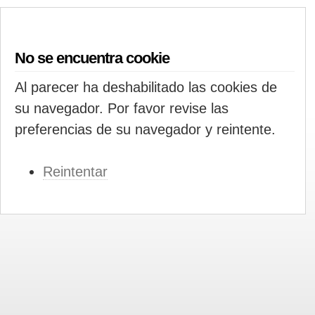
No se encuentra cookie
Al parecer ha deshabilitado las cookies de
su navegador. Por favor revise las
preferencias de su navegador y reintente.
Reintentar