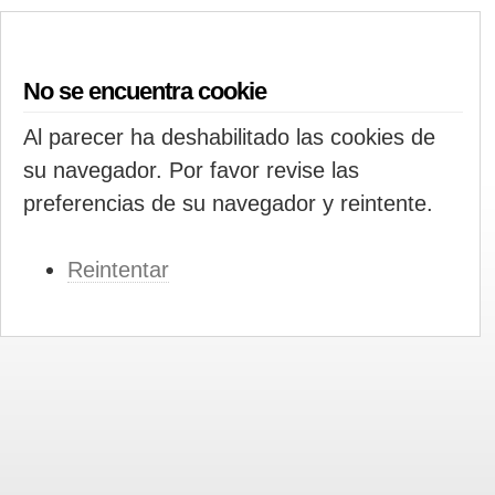
No se encuentra cookie
Al parecer ha deshabilitado las cookies de
su navegador. Por favor revise las
preferencias de su navegador y reintente.
Reintentar