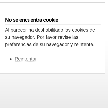
No se encuentra cookie
Al parecer ha deshabilitado las cookies de
su navegador. Por favor revise las
preferencias de su navegador y reintente.
Reintentar