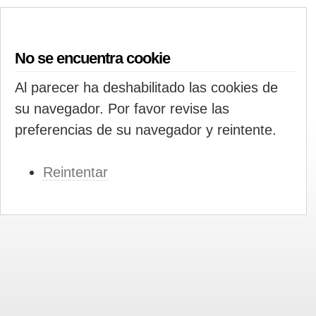
No se encuentra cookie
Al parecer ha deshabilitado las cookies de
su navegador. Por favor revise las
preferencias de su navegador y reintente.
Reintentar