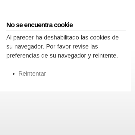
No se encuentra cookie
Al parecer ha deshabilitado las cookies de
su navegador. Por favor revise las
preferencias de su navegador y reintente.
Reintentar