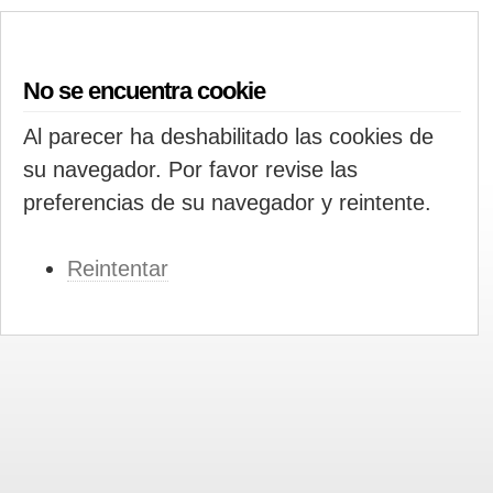
No se encuentra cookie
Al parecer ha deshabilitado las cookies de
su navegador. Por favor revise las
preferencias de su navegador y reintente.
Reintentar