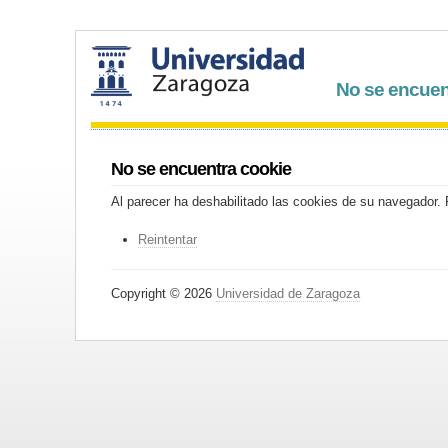
No se encuen
No se encuentra cookie
Al parecer ha deshabilitado las cookies de su navegador. P
Reintentar
Copyright © 2026
Universidad de Zaragoza