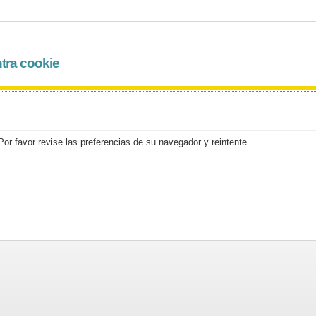
tra cookie
or favor revise las preferencias de su navegador y reintente.