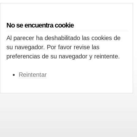
No se encuentra cookie
Al parecer ha deshabilitado las cookies de
su navegador. Por favor revise las
preferencias de su navegador y reintente.
Reintentar