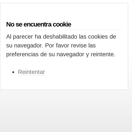
No se encuentra cookie
Al parecer ha deshabilitado las cookies de
su navegador. Por favor revise las
preferencias de su navegador y reintente.
Reintentar