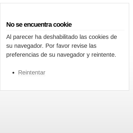
No se encuentra cookie
Al parecer ha deshabilitado las cookies de
su navegador. Por favor revise las
preferencias de su navegador y reintente.
Reintentar