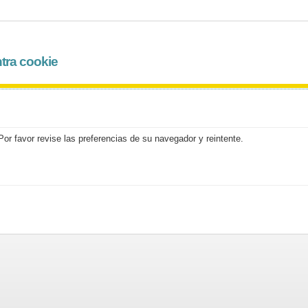
tra cookie
or favor revise las preferencias de su navegador y reintente.