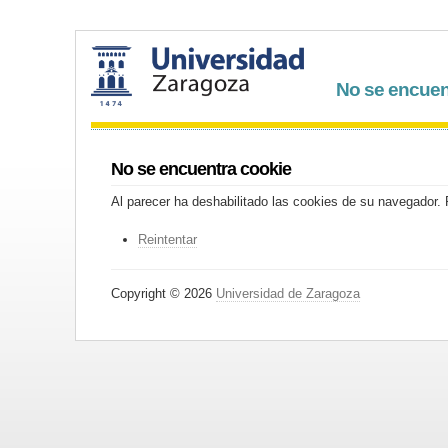
No se encuen
No se encuentra cookie
Al parecer ha deshabilitado las cookies de su navegador. P
Reintentar
Copyright © 2026
Universidad de Zaragoza