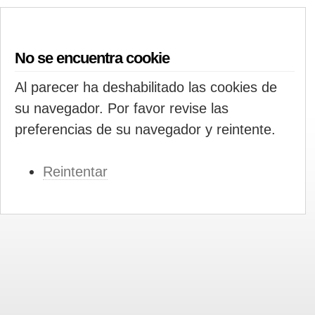
No se encuentra cookie
Al parecer ha deshabilitado las cookies de
su navegador. Por favor revise las
preferencias de su navegador y reintente.
Reintentar