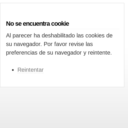
No se encuentra cookie
Al parecer ha deshabilitado las cookies de
su navegador. Por favor revise las
preferencias de su navegador y reintente.
Reintentar