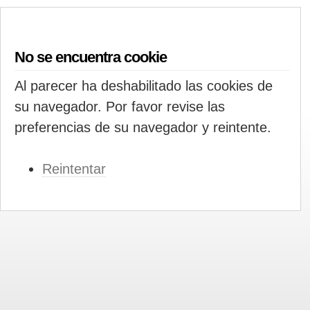
No se encuentra cookie
Al parecer ha deshabilitado las cookies de
su navegador. Por favor revise las
preferencias de su navegador y reintente.
Reintentar