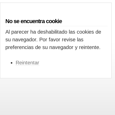
No se encuentra cookie
Al parecer ha deshabilitado las cookies de
su navegador. Por favor revise las
preferencias de su navegador y reintente.
Reintentar