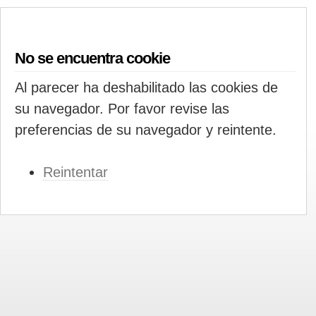
No se encuentra cookie
Al parecer ha deshabilitado las cookies de
su navegador. Por favor revise las
preferencias de su navegador y reintente.
Reintentar