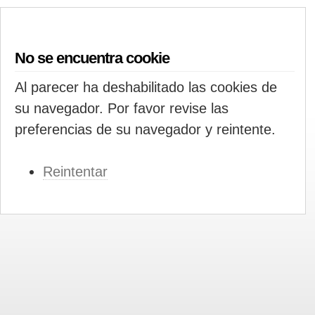
No se encuentra cookie
Al parecer ha deshabilitado las cookies de
su navegador. Por favor revise las
preferencias de su navegador y reintente.
Reintentar