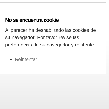
No se encuentra cookie
Al parecer ha deshabilitado las cookies de
su navegador. Por favor revise las
preferencias de su navegador y reintente.
Reintentar