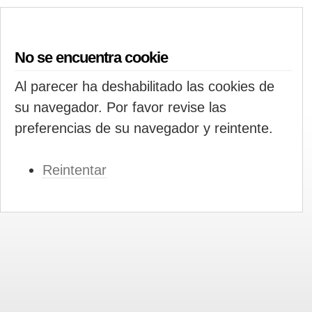
No se encuentra cookie
Al parecer ha deshabilitado las cookies de
su navegador. Por favor revise las
preferencias de su navegador y reintente.
Reintentar