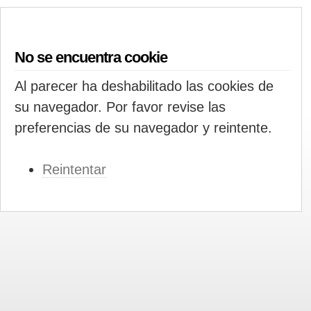
No se encuentra cookie
Al parecer ha deshabilitado las cookies de
su navegador. Por favor revise las
preferencias de su navegador y reintente.
Reintentar