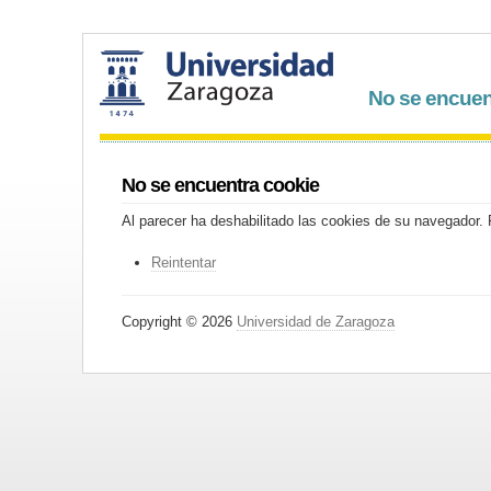
No se encuen
No se encuentra cookie
Al parecer ha deshabilitado las cookies de su navegador. P
Reintentar
Copyright © 2026
Universidad de Zaragoza