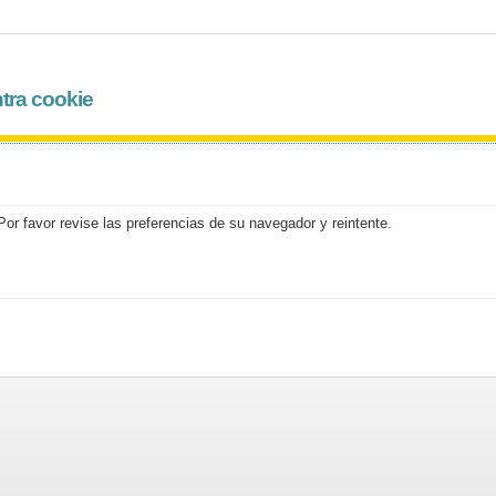
tra cookie
or favor revise las preferencias de su navegador y reintente.