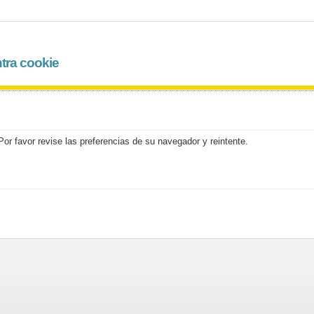
tra cookie
or favor revise las preferencias de su navegador y reintente.