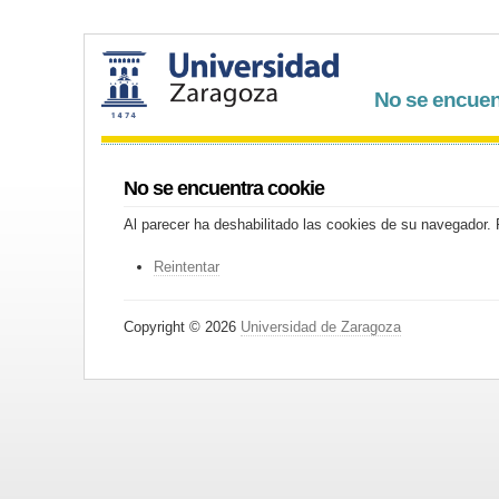
No se encuen
No se encuentra cookie
Al parecer ha deshabilitado las cookies de su navegador. P
Reintentar
Copyright © 2026
Universidad de Zaragoza