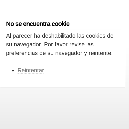
No se encuentra cookie
Al parecer ha deshabilitado las cookies de
su navegador. Por favor revise las
preferencias de su navegador y reintente.
Reintentar