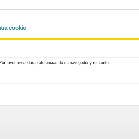
tra cookie
or favor revise las preferencias de su navegador y reintente.