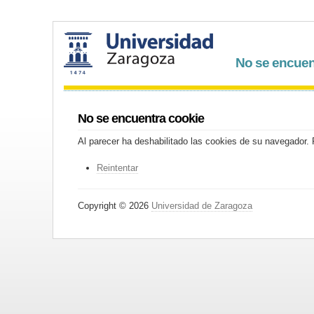
No se encuen
No se encuentra cookie
Al parecer ha deshabilitado las cookies de su navegador. P
Reintentar
Copyright © 2026
Universidad de Zaragoza