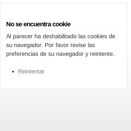
No se encuentra cookie
Al parecer ha deshabilitado las cookies de
su navegador. Por favor revise las
preferencias de su navegador y reintente.
Reintentar