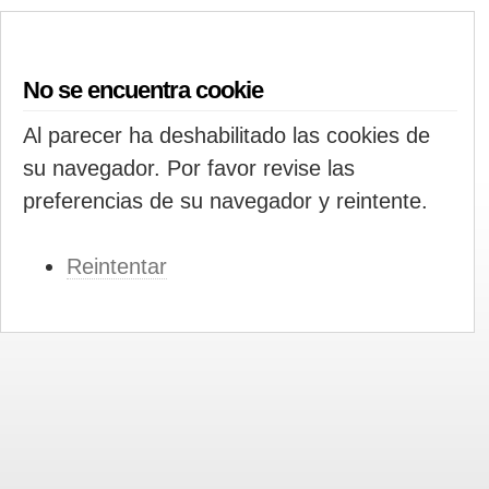
No se encuentra cookie
Al parecer ha deshabilitado las cookies de
su navegador. Por favor revise las
preferencias de su navegador y reintente.
Reintentar