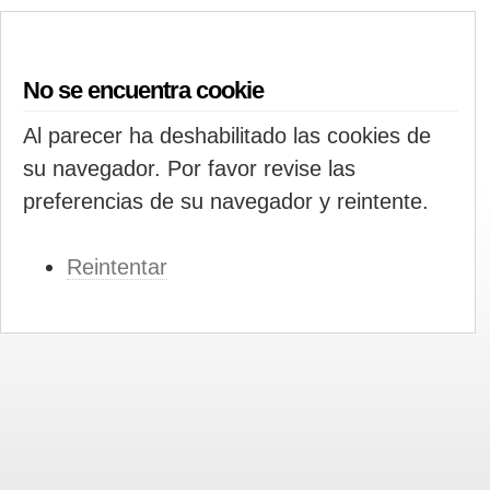
No se encuentra cookie
Al parecer ha deshabilitado las cookies de
su navegador. Por favor revise las
preferencias de su navegador y reintente.
Reintentar